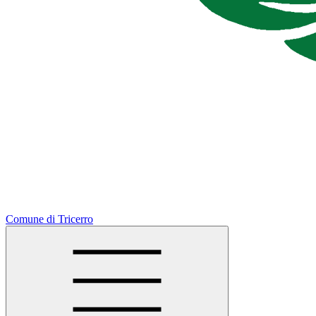
Comune di Tricerro