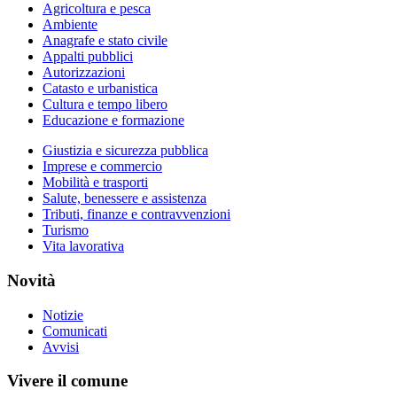
Agricoltura e pesca
Ambiente
Anagrafe e stato civile
Appalti pubblici
Autorizzazioni
Catasto e urbanistica
Cultura e tempo libero
Educazione e formazione
Giustizia e sicurezza pubblica
Imprese e commercio
Mobilità e trasporti
Salute, benessere e assistenza
Tributi, finanze e contravvenzioni
Turismo
Vita lavorativa
Novità
Notizie
Comunicati
Avvisi
Vivere il comune