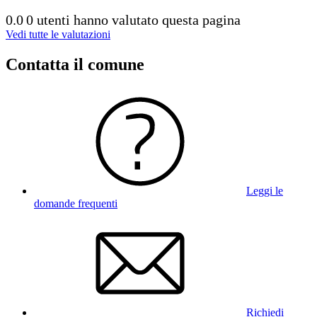
0.0
0 utenti hanno valutato questa pagina
Vedi tutte le valutazioni
Contatta il comune
Leggi le
domande frequenti
Richiedi