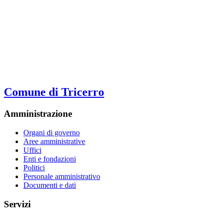
Comune di Tricerro
Amministrazione
Organi di governo
Aree amministrative
Uffici
Enti e fondazioni
Politici
Personale amministrativo
Documenti e dati
Servizi