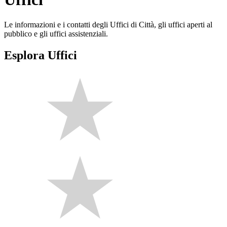
Le informazioni e i contatti degli Uffici di Città, gli uffici aperti al
pubblico e gli uffici assistenziali.
Esplora Uffici