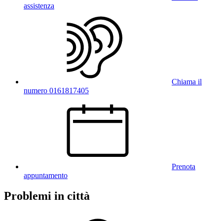
assistenza
Chiama il
numero 0161817405
Prenota
appuntamento
Problemi in città