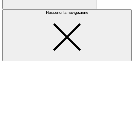
Nascondi la navigazione