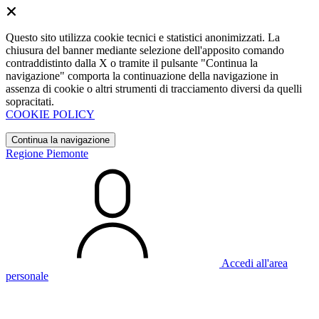
Questo sito utilizza cookie tecnici e statistici anonimizzati. La
chiusura del banner mediante selezione dell'apposito comando
contraddistinto dalla X o tramite il pulsante "Continua la
navigazione" comporta la continuazione della navigazione in
assenza di cookie o altri strumenti di tracciamento diversi da quelli
sopracitati.
COOKIE POLICY
Continua la navigazione
Regione Piemonte
Accedi all'area
personale