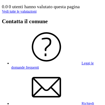
0.0
0 utenti hanno valutato questa pagina
Vedi tutte le valutazioni
Contatta il comune
Leggi le
domande frequenti
Richiedi