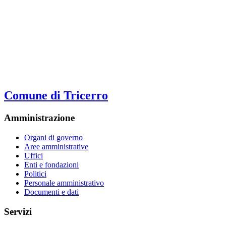
Comune di Tricerro
Amministrazione
Organi di governo
Aree amministrative
Uffici
Enti e fondazioni
Politici
Personale amministrativo
Documenti e dati
Servizi