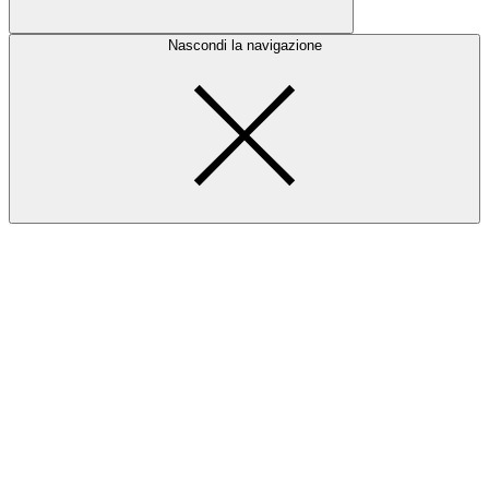
Nascondi la navigazione