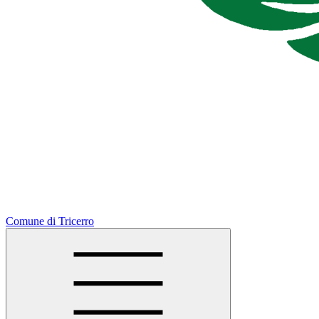
Comune di Tricerro