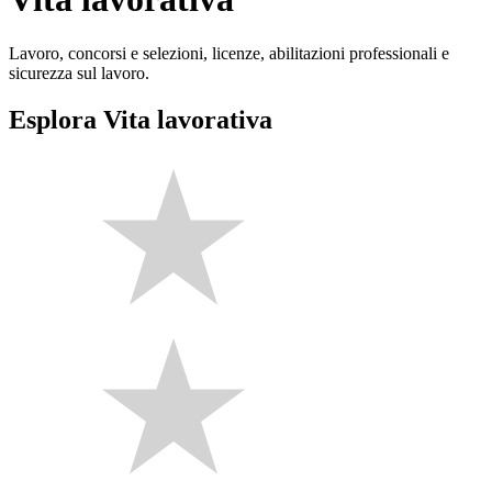
Lavoro, concorsi e selezioni, licenze, abilitazioni professionali e
sicurezza sul lavoro.
Esplora Vita lavorativa