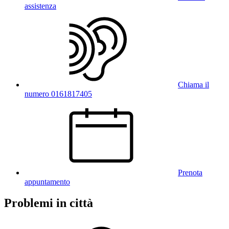
assistenza
Chiama il
numero 0161817405
Prenota
appuntamento
Problemi in città