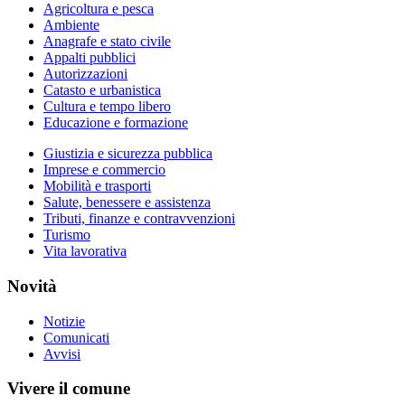
Agricoltura e pesca
Ambiente
Anagrafe e stato civile
Appalti pubblici
Autorizzazioni
Catasto e urbanistica
Cultura e tempo libero
Educazione e formazione
Giustizia e sicurezza pubblica
Imprese e commercio
Mobilità e trasporti
Salute, benessere e assistenza
Tributi, finanze e contravvenzioni
Turismo
Vita lavorativa
Novità
Notizie
Comunicati
Avvisi
Vivere il comune