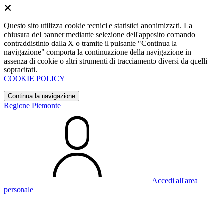
Questo sito utilizza cookie tecnici e statistici anonimizzati. La
chiusura del banner mediante selezione dell'apposito comando
contraddistinto dalla X o tramite il pulsante "Continua la
navigazione" comporta la continuazione della navigazione in
assenza di cookie o altri strumenti di tracciamento diversi da quelli
sopracitati.
COOKIE POLICY
Continua la navigazione
Regione Piemonte
Accedi all'area
personale