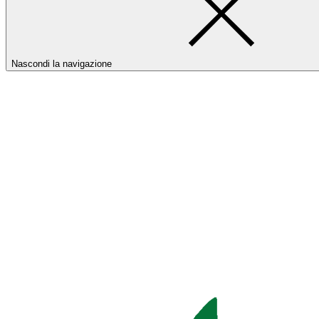
Nascondi la navigazione