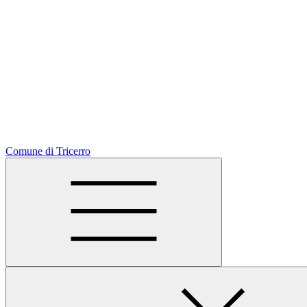
Comune di Tricerro