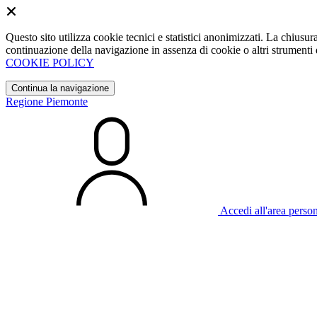
Questo sito utilizza cookie tecnici e statistici anonimizzati. La chiu
continuazione della navigazione in assenza di cookie o altri strumenti d
COOKIE POLICY
Continua la navigazione
Regione Piemonte
Accedi all'area perso