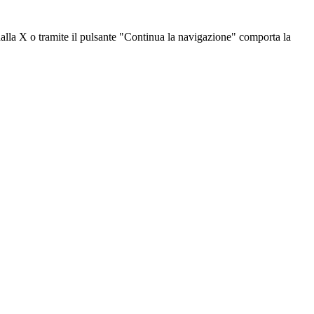
dalla X o tramite il pulsante "Continua la navigazione" comporta la