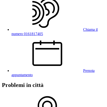
Chiama il
numero 0161817405
Prenota
appuntamento
Problemi in città