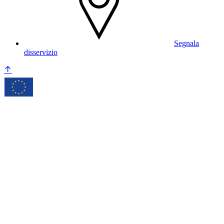
Segnala
disservizio