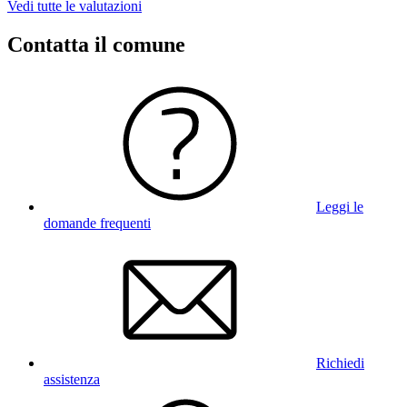
Vedi tutte le valutazioni
Contatta il comune
Leggi le
domande frequenti
Richiedi
assistenza