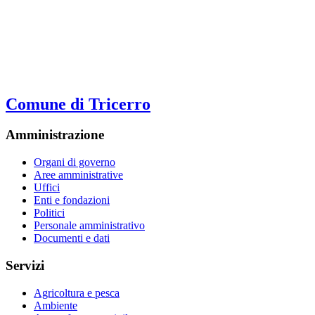
Comune di Tricerro
Amministrazione
Organi di governo
Aree amministrative
Uffici
Enti e fondazioni
Politici
Personale amministrativo
Documenti e dati
Servizi
Agricoltura e pesca
Ambiente