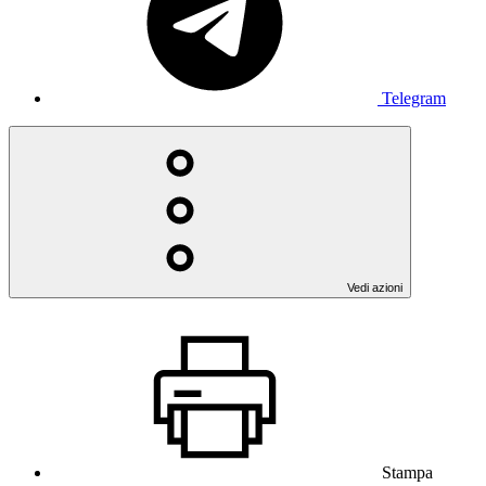
Telegram
Vedi azioni
Stampa