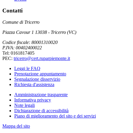
Contatti
Comune di Tricerro
Piazza Cavour 1 13038 - Tricerro (VC)
Codice fiscale: 80001310020
P.IVA: 00402400022
Tel: 0161817405
PEC:
tricerro@cert.ruparpiemonte.it
Leggi le FAQ
Prenotazione appuntamento
Segnalazione disservizio
Richiesta d'assistenza
Amministrazione trasparente
Informativa privacy
Note legali
Dichiarazione di accessibilità
Piano di miglioramento del sito e dei servizi
Mappa del sito