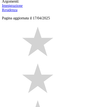
Argomenti:
Immigrazione
Residenza
Pagina aggiornata il 17/04/2025