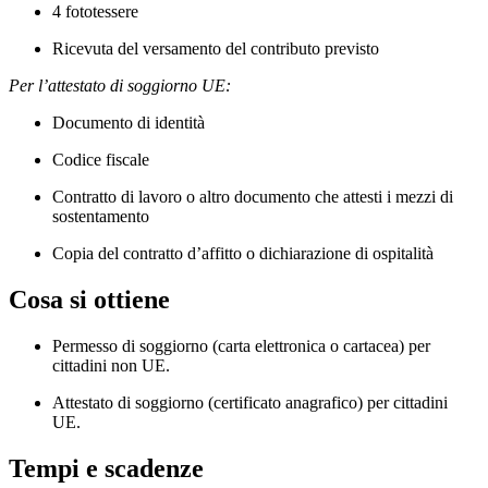
4 fototessere
Ricevuta del versamento del contributo previsto
Per l’attestato di soggiorno UE:
Documento di identità
Codice fiscale
Contratto di lavoro o altro documento che attesti i mezzi di
sostentamento
Copia del contratto d’affitto o dichiarazione di ospitalità
Cosa si ottiene
Permesso di soggiorno (carta elettronica o cartacea) per
cittadini non UE.
Attestato di soggiorno (certificato anagrafico) per cittadini
UE.
Tempi e scadenze