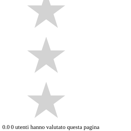
0.0
0 utenti hanno valutato questa pagina