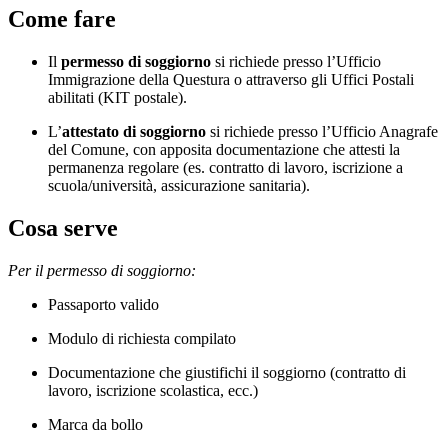
Come fare
Il
permesso di soggiorno
si richiede presso l’Ufficio
Immigrazione della Questura o attraverso gli Uffici Postali
abilitati (KIT postale).
L’
attestato di soggiorno
si richiede presso l’Ufficio Anagrafe
del Comune, con apposita documentazione che attesti la
permanenza regolare (es. contratto di lavoro, iscrizione a
scuola/università, assicurazione sanitaria).
Cosa serve
Per il permesso di soggiorno:
Passaporto valido
Modulo di richiesta compilato
Documentazione che giustifichi il soggiorno (contratto di
lavoro, iscrizione scolastica, ecc.)
Marca da bollo