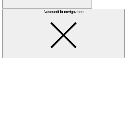
Nascondi la navigazione