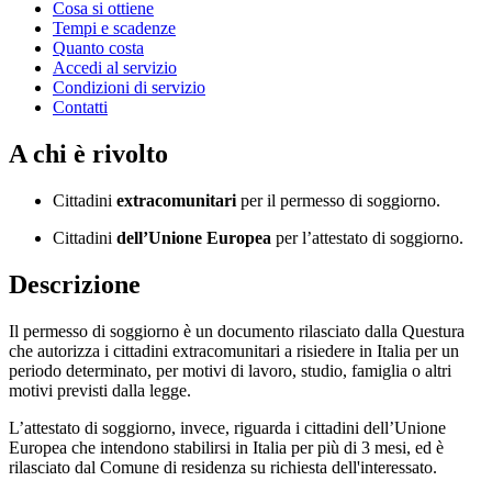
Cosa si ottiene
Tempi e scadenze
Quanto costa
Accedi al servizio
Condizioni di servizio
Contatti
A chi è rivolto
Cittadini
extracomunitari
per il permesso di soggiorno.
Cittadini
dell’Unione Europea
per l’attestato di soggiorno.
Descrizione
Il permesso di soggiorno è un documento rilasciato dalla Questura
che autorizza i cittadini extracomunitari a risiedere in Italia per un
periodo determinato, per motivi di lavoro, studio, famiglia o altri
motivi previsti dalla legge.
L’attestato di soggiorno, invece, riguarda i cittadini dell’Unione
Europea che intendono stabilirsi in Italia per più di 3 mesi, ed è
rilasciato dal Comune di residenza su richiesta dell'interessato.