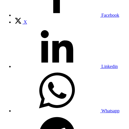
Facebook
X
Linkedin
Whatsapp