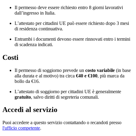
Il permesso deve essere richiesto entro 8 giorni lavorativi
dall’ingresso in Italia.
L’attestato per cittadini UE può essere richiesto dopo 3 mesi
di residenza continuativa.
Entrambi i documenti devono essere rinnovati entro i termini
di scadenza indicati.
Costi
Il permesso di soggiorno prevede un
costo variabile
(in base
alla durata e al motivo) tra circa
€40 e €100
, più marca da
bollo da €16.
L’attestato di soggiorno per cittadini UE è generalmente
gratuito
, salvo diritti di segreteria comunali.
Accedi al servizio
Puoi accedere a questo servizio contattando o recandoti presso
l'ufficio competente
.