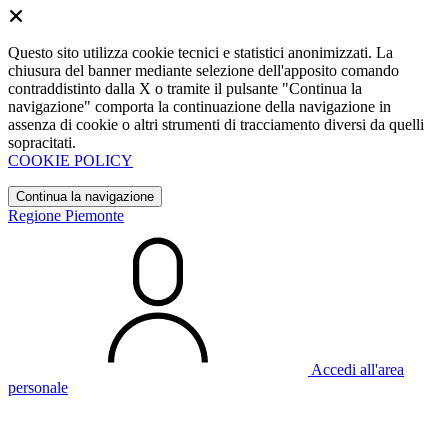
Questo sito utilizza cookie tecnici e statistici anonimizzati. La
chiusura del banner mediante selezione dell'apposito comando
contraddistinto dalla X o tramite il pulsante "Continua la
navigazione" comporta la continuazione della navigazione in
assenza di cookie o altri strumenti di tracciamento diversi da quelli
sopracitati.
COOKIE POLICY
Continua la navigazione
Regione Piemonte
Accedi all'area
personale