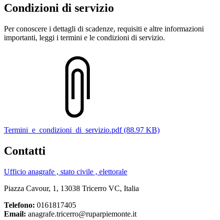
Condizioni di servizio
Per conoscere i dettagli di scadenze, requisiti e altre informazioni
importanti, leggi i termini e le condizioni di servizio.
Termini_e_condizioni_di_servizio.pdf (88.97 KB)
Contatti
Ufficio anagrafe , stato civile , elettorale
Piazza Cavour, 1, 13038 Tricerro VC, Italia
Telefono:
0161817405
Email:
anagrafe.tricerro@ruparpiemonte.it