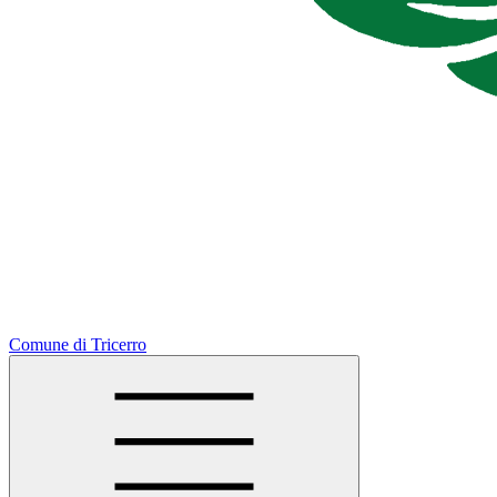
Comune di Tricerro