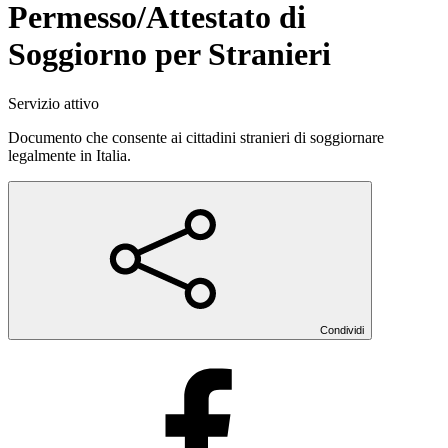
Permesso/Attestato di
Soggiorno per Stranieri
Servizio attivo
Documento che consente ai cittadini stranieri di soggiornare
legalmente in Italia.
Condividi